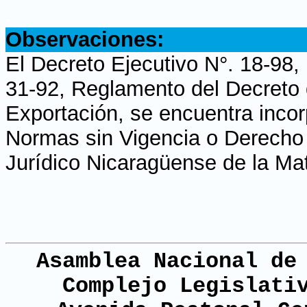
.
Observaciones:
El Decreto Ejecutivo N°. 18-98,
31-92, Reglamento del Decreto 
Exportación, se encuentra incor
Normas sin Vigencia o Derecho H
Jurídico Nicaragüense de la Ma
Asamblea Nacional de
Complejo Legislati