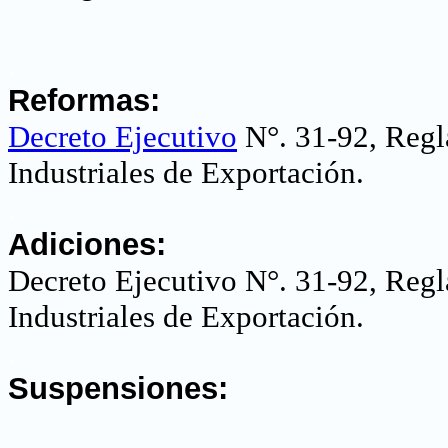
.
Reformas:
Decreto Ejecutivo
N°. 31-92,
Regl
Industriales de Exportación
.
.
Adiciones:
Decreto Ejecutivo
N°.
31-92, Regl
Industriales de Exportación.
.
Suspensiones: