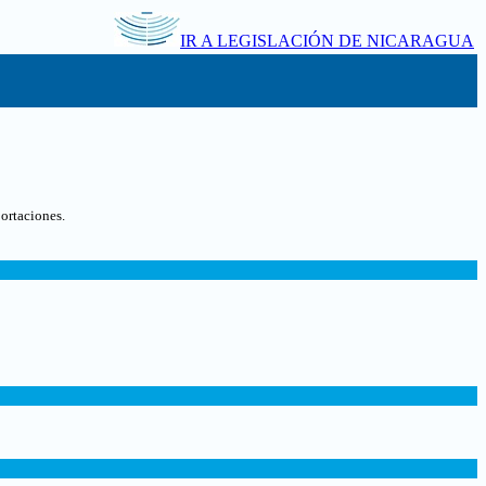
IR A LEGISLACIÓN DE NICARAGUA
ortaciones
.