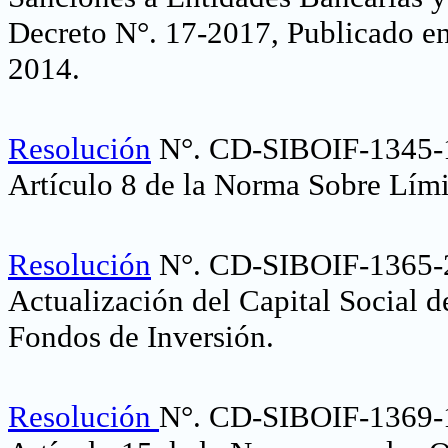
Decreto N°. 17-2017, Publicado e
2014
.
Resolución
N°. CD-SIBOIF-1345-
Artículo 8 de la Norma Sobre Lími
Resolución
N°. CD-SIBOIF-1365-
Actualización del Capital Social 
Fondos de Inversión
.
Resolución
N°. CD-SIBOIF-1369