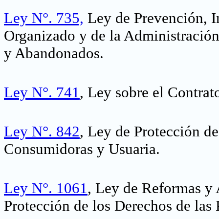
Ley N°. 735,
Ley de Prevención, I
Organizado y de la Administració
y Abandonados.
Ley N°. 741
, Ley sobre el Contra
Ley N°. 842
, Ley de Protección de
Consumidoras y Usuaria
.
Ley N°. 1061
, Ley de Reformas y 
Protección de los Derechos de las