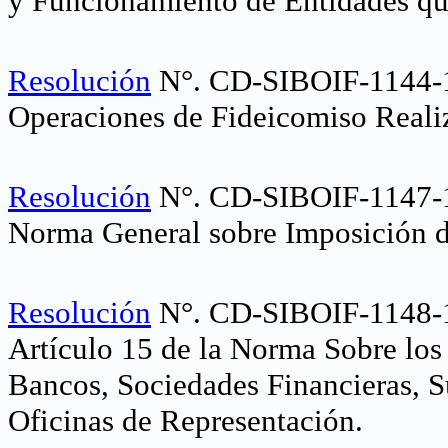
y Funcionamiento de Entidades qu
Resolución
N°. CD-SIBOIF-1144-1
Operaciones de Fideicomiso Realiz
Resolución
N°. CD-SIBOIF-1147-1
Norma General sobre Imposición 
Resolución
N°. CD-SIBOIF-1148-1
Artículo 15 de la Norma Sobre los 
Bancos, Sociedades Financieras, S
Oficinas de Representación
.