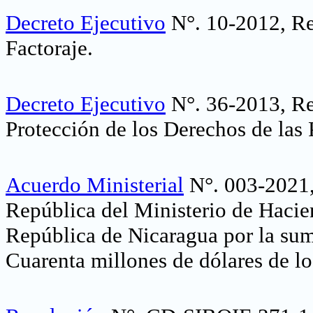
Decreto Ejecutivo
N°. 10-2012, Re
Factoraje
.
Decreto Ejecutivo
N°. 36-2013, Re
Protección de los Derechos de las
Acuerdo Ministerial
N°. 003-2021, 
República del Ministerio de Hacie
República de Nicaragua por la s
Cuarenta millones de dólares de l