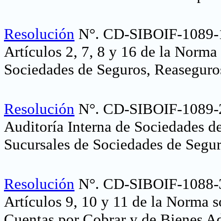
Resolución
N°. CD-SIBOIF-1089-1
Artículos 2, 7, 8 y 16 de la Norma
Sociedades de Seguros, Reaseguro
Resolución
N°. CD-SIBOIF-1089-2
Auditoría Interna de Sociedades d
Sucursales de Sociedades de Segu
Resolución
N°. CD-SIBOIF-1088-3
Artículos 9, 10 y 11 de la Norma 
Cuentas por Cobrar y de Bienes Ad