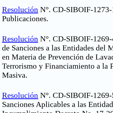
Resolución
N°. CD-SIBOIF-1273-
Publicaciones
.
Resolución
N°. CD-SIBOIF-1269-4
de Sanciones a las Entidades del 
en Materia de Prevención de Lava
Terrorismo y Financiamiento a la 
Masiva
.
Resolución
N°. CD-SIBOIF-1269-5
Sanciones Aplicables a las Entida