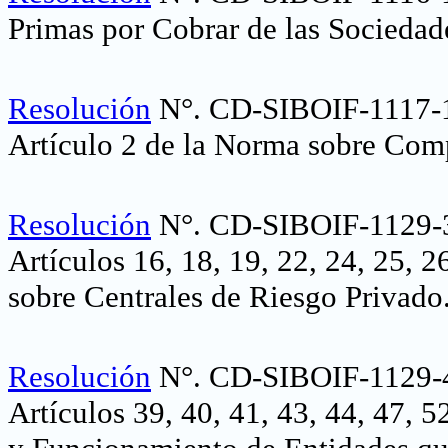
Primas por Cobrar de las Sociedad
Resolución
N°. CD-SIBOIF-1117-1
Artículo 2 de la Norma sobre Comp
Resolución
N°. CD-SIBOIF-1129-3
Artículos 16, 18, 19, 22, 24, 25, 
sobre Centrales de Riesgo Privado
Resolución
N°. CD-SIBOIF-1129-
Artículos 39, 40, 41, 43, 44, 47, 