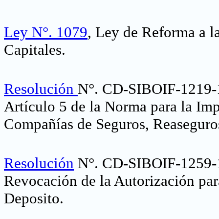
Ley N°. 1079
, Ley de Reforma a l
Capitales
.
Resolución
N°. CD-SIBOIF-1219-
Artículo 5 de la Norma para la Im
Compañías de Seguros, Reaseguros
Resolución
N°. CD-SIBOIF-1259-1
Revocación de la Autorización pa
Deposito
.