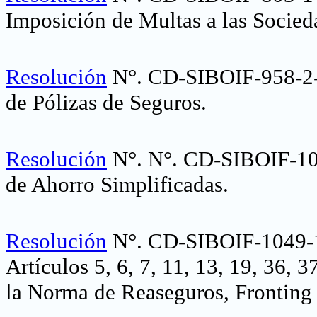
Imposición de Multas a las Socied
Resolución
N°. CD-SIBOIF-958-2-
de Pólizas de Seguros
.
Resolución
N°.
N°. CD-SIBOIF-1
de Ahorro Simplificadas
.
Resolución
N°. CD-SIBOIF-1049-
Artículos 5, 6, 7, 11, 13, 19, 36, 3
la Norma de Reaseguros, Fronting