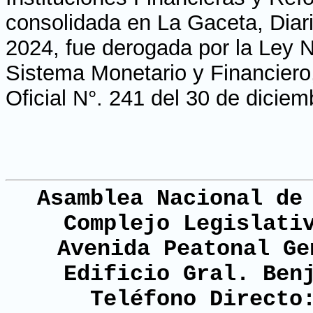
consolidada en La Gaceta, Diari
2024, fue derogada por la Ley N
Sistema Monetario y Financiero,
Oficial N°. 241 del 30 de dicie
Asamblea Nacional de
Complejo Legislati
Avenida Peatonal Ge
Edificio Gral. Ben
Teléfono Directo