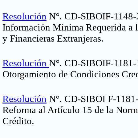
Resolución
N°. CD-SIBOIF-1148-
Información Mínima Requerida a l
y Financieras Extranjeras
.
Resolución
N°. CD-SIBOIF-1181-1
Otorgamiento de Condiciones Cred
Resolución
N°. CD-SIBOI F-1181-
Reforma al Artículo 15 de la Norm
Crédito
.