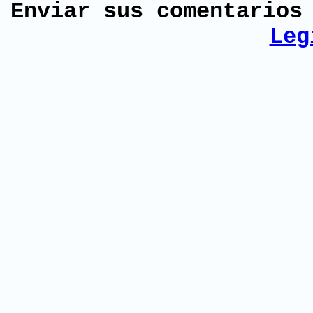
Enviar sus comentario
Leg