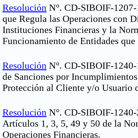
Resolución
N°. CD-SIBOIF-1207-1
que Regula las Operaciones con Di
Instituciones Financieras y la Nor
Funcionamiento de Entidades que 
Resolución
N°. CD-SIBOIF-1240-1
de Sanciones por Incumplimientos
Protección al Cliente y/o Usuario 
Resolución
N°. CD-SIBOIF-1240-2
Artículos 1, 3, 5, 49 y 50 de la N
Operaciones Financieras
.