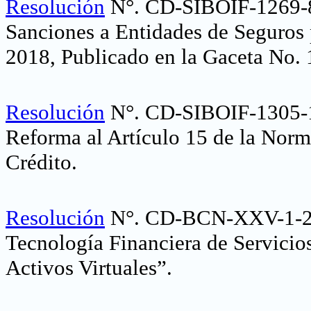
Resolución
N°. CD-SIBOIF-1269-8
Sanciones a Entidades de Seguros
2018, Publicado en la Gaceta No. 
Resolución
N°. CD-SIBOIF-1305-
Reforma al Artículo 15 de la Norm
Crédito
.
Resolución
N°. CD-BCN-XXV-1-22,
Tecnología Financiera de Servicio
Activos Virtuales”
.