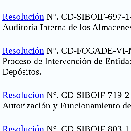
Resolución
N°. CD-SIBOIF-697-1
Auditoría Interna de los Almacene
Resolución
N°. CD-FOGADE-VI-NO
Proceso de Intervención de Entida
Depósitos
.
Resolución
N°. CD-SIBOIF-719-2
Autorización y Funcionamiento de 
Resolución
N°. CD-SIBOIF-803-1