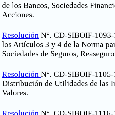
de los Bancos, Sociedades Financi
Acciones
.
Resolución
N°. CD-SIBOIF-1093-
los Artículos 3 y 4 de la Norma par
Sociedades de Seguros, Reaseguro
Resolución
N°. CD-SIBOIF-1105-
Distribución de Utilidades de las 
Valores
.
Resolución
N°. CD-SIBOIF-1116-1