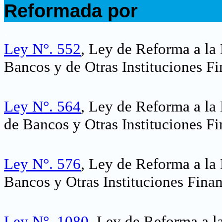
Reformada por
.
Ley N°. 552
, Ley de Reforma a la
Bancos y de Otras Instituciones Fi
Ley N°. 564
, Ley de Reforma a la
de Bancos y Otras Instituciones Fi
Ley N°. 576
, Ley de Reforma a la
Bancos y Otras Instituciones Finan
Ley N°. 1080
, Ley de Reforma a l