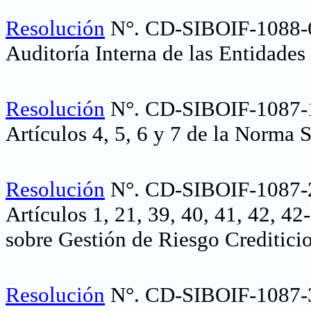
Resolución
N°. CD-SIBOIF-1088-6
Auditoría Interna de las Entidades
Resolución
N°. CD-SIBOIF-1087-1
Artículos 4, 5, 6 y 7 de la Norma
Resolución
N°. CD-SIBOIF-1087-2
Artículos 1, 21, 39, 40, 41, 42, 4
sobre Gestión de Riesgo Creditici
Resolución
N°. CD-SIBOIF-1087-3