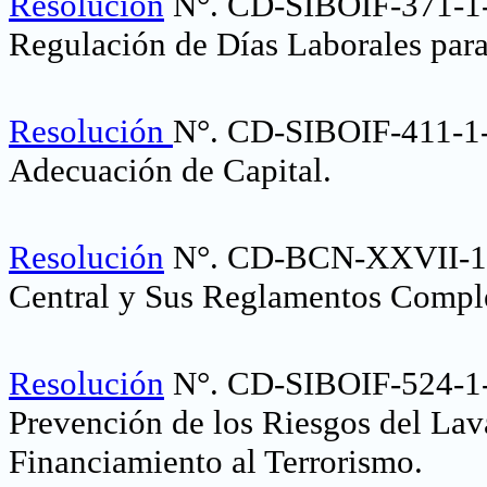
Resolución
N°. CD-SIBOIF-371-1
Regulación de Días Laborales para 
Resolución
N°. CD-SIBOIF-411-
Adecuación de Capital.
Resolución
N°. CD-BCN-XXVII-1-0
Central y Sus Reglamentos Compl
Resolución
N°. CD-SIBOIF-524-1-
Prevención de los Riesgos del Lav
Financiamiento al Terrorismo
.