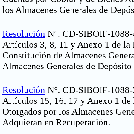
los Almacenes Generales de Depós
Resolución
N°.
CD-SIBOIF-1088-
Artículos 3, 8, 11 y Anexo 1 de la
Constitución de Almacenes Genera
Almacenes Generales de Depósito 
Resolución
N°. CD-SIBOIF-1088-2
Artículos 15, 16, 17 y Anexo 1 de
Otorgados por los Almacenes Gene
Adquieran en Recuperación
.