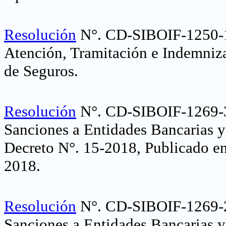
Resolución
N°. CD-SIBOIF-1250-1
Atención, Tramitación e Indemniza
de Seguros
.
Resolución
N°. CD-SIBOIF-1269-3
Sanciones a Entidades Bancarias y
Decreto N°. 15-2018, Publicado en
2018
.
Resolución
N°. CD-SIBOIF-1269-2
Sanciones a Entidades Bancarias y