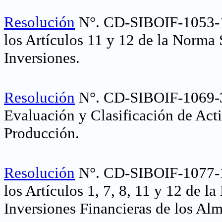
Resolución
N°. CD-SIBOIF-1053-
los Artículos 11 y 12 de la Norma
Inversiones
.
Resolución
N°. CD-SIBOIF-1069-
Evaluación y Clasificación de Act
Producción.
Resolución
N°. CD-SIBOIF-1077-
los Artículos 1, 7, 8, 11 y 12 de 
Inversiones Financieras de los Al