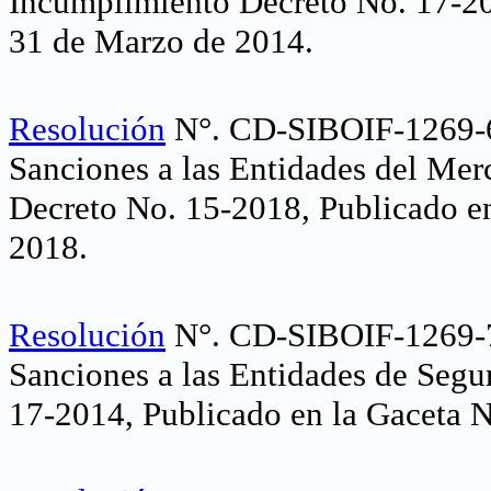
Incumplimiento Decreto No. 17-201
31 de Marzo de 2014
.
Resolución
N°. CD-SIBOIF-1269-6
Sanciones a las Entidades del Mer
Decreto No. 15-2018, Publicado en
2018
.
Resolución
N°. CD-SIBOIF-1269-7
Sanciones a las Entidades de Segu
17-2014, Publicado en la Gaceta N