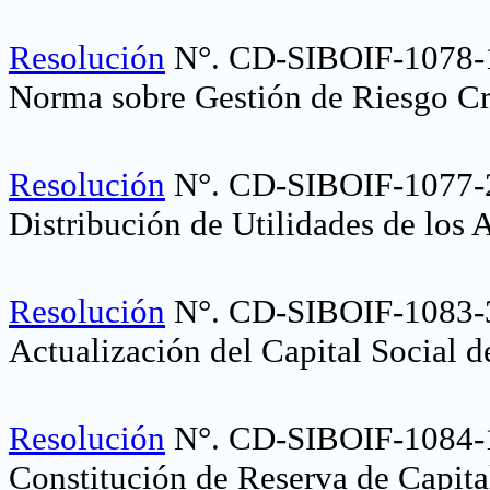
Resolución
N°. CD-SIBOIF-1078-1
Norma sobre Gestión de Riesgo Cr
Resolución
N°. CD-SIBOIF-1077-2
Distribución de Utilidades de los
Resolución
N°. CD-SIBOIF-1083
Actualización del Capital Social d
Resolución
N°.
CD-SIBOIF-1084-
Constitución de Reserva de Capita