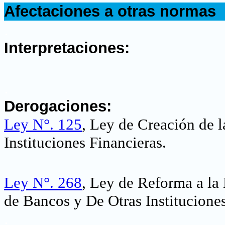
Afectaciones a otras normas
.
Interpretaciones:
.
Derogaciones:
Ley N°. 125
, Ley de Creación de 
Instituciones Financieras
.
Ley N°. 268
, Ley de Reforma a la
de Bancos y De Otras Institucione
.