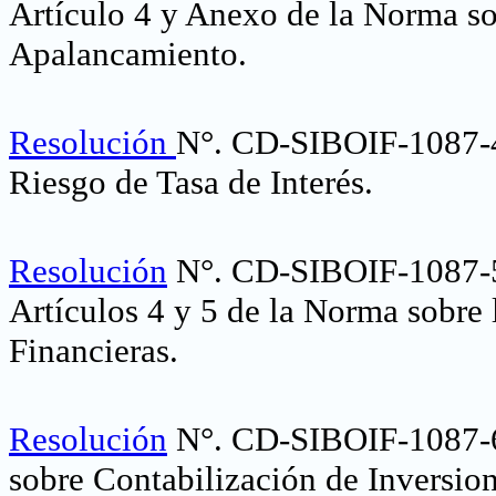
Artículo 4 y Anexo de la Norma 
Apalancamiento
.
Resolución
N°. CD-SIBOIF-1087-4
Riesgo de Tasa de Interés
.
Resolución
N°. CD-SIBOIF-1087-5
Artículos 4 y 5 de la Norma sobre
Financieras.
Resolución
N°. CD-SIBOIF-1087-6
sobre Contabilización de Inversion