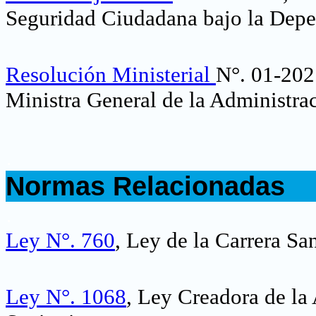
Seguridad Ciudadana bajo la Depen
Resolución Ministerial
N°. 01-202
Ministra General de la Administr
.
Normas Relacionadas
.
Ley N°. 760
, Ley de la Carrera San
Ley N°. 1068
, Ley Creadora de la