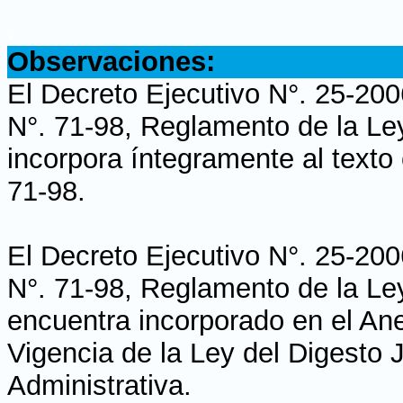
.
Observaciones:
El Decreto Ejecutivo N°. 25-20
N°. 71-98, Reglamento de la Le
incorpora íntegramente al texto
71-98.
El Decreto Ejecutivo N°. 25-20
N°. 71-98, Reglamento de la Le
encuentra incorporado en el Ane
Vigencia de la Ley del Digesto 
Administrativa.