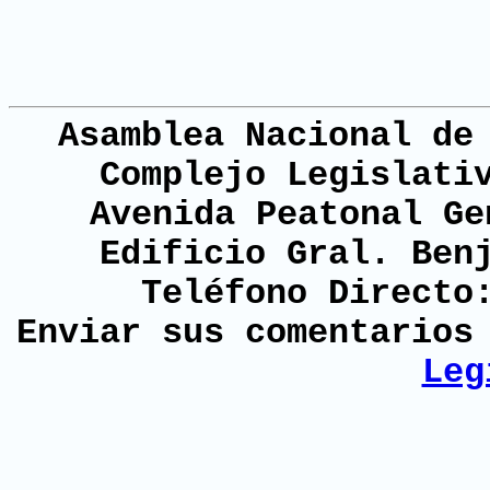
Asamblea Nacional de
Complejo Legislati
Avenida Peatonal Ge
Edificio Gral. Ben
Teléfono Directo
Enviar sus comentario
Leg