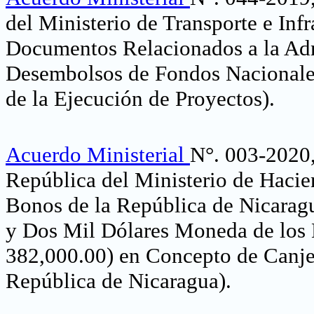
del Ministerio de Transporte e Infr
Documentos Relacionados a la Admi
Desembolsos de Fondos Nacionales
de la Ejecución de Proyectos)
.
Acuerdo Ministerial
N°. 003-2020, 
República del Ministerio de Hacie
Bonos de la República de Nicarag
y Dos Mil Dólares Moneda de los
382,000.00) en Concepto de Canje
República de Nicaragua)
.