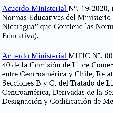
Acuerdo Ministerial
N°. 19-2020,
Normas Educativas del Ministerio
Nicaragua” que Contiene las Norma
Educativa)
.
Acuerdo Ministerial
MIFIC N°. 008
40 de la Comisión de Libre Comer
entre Centroamérica y Chile, Rela
Secciones B y C, del Tratado de L
Centroamérica, Derivadas de la S
Designación y Codificación de Me