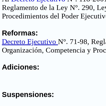
Reglamento de la Ley N°. 290, Le
Procedimientos del Poder Ejecutiv
.
Reformas:
Decreto Ejecutivo
N°. 71-98, Regl
Organización, Competencia y Proc
.
Adiciones:
.
Suspensiones: