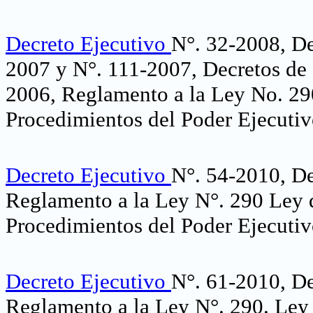
Decreto Ejecutivo
N°. 32-2008, De
2007 y N°. 111-2007, Decretos de 
2006, Reglamento a la Ley No. 29
Procedimientos del Poder Ejecuti
Decreto Ejecutivo
N°. 54-2010, De
Reglamento a la Ley N°. 290 Ley 
Procedimientos del Poder Ejecuti
Decreto Ejecutivo
N°. 61-2010, De
Reglamento a la Ley N°. 290. Ley