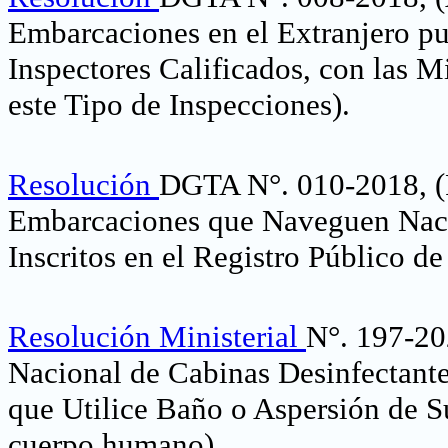
Embarcaciones en el Extranjero p
Inspectores Calificados, con las M
este Tipo de Inspecciones)
.
Resolución
DGTA N°. 010-2018, (R
Embarcaciones que Naveguen Nacio
Inscritos en el Registro Público 
Resolución Ministerial
N°. 197-202
Nacional de Cabinas Desinfectante
que Utilice Baño o Aspersión de S
cuerpo humano)
.