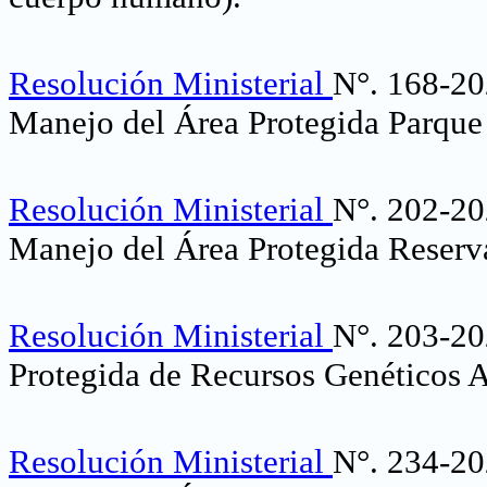
Resolución Ministerial
N°. 168-20
Manejo del Área Protegida Parque
Resolución Ministerial
N°. 202-20
Manejo del Área Protegida Reserv
Resolución Ministerial
N°. 203-20
Protegida de Recursos Genéticos 
Resolución Ministerial
N°. 234-20