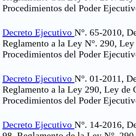
Procedimientos del Poder Ejecuti
Decreto Ejecutivo
N°. 65-2010, De
Reglamento a la Ley N°. 290, Ley
Procedimientos del Poder Ejecuti
Decreto Ejecutivo
N°. 01-2011, De
Reglamento a la Ley 290, Ley de 
Procedimientos del Poder Ejecuti
Decreto Ejecutivo
N°. 14-2016, De
98, Reglamento de la Ley N°. 290