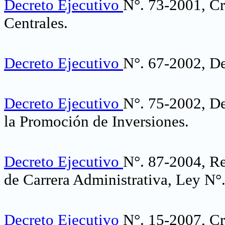
Decreto Ejecutivo
N°. 73-2001, Cr
Centrales.
Decreto Ejecutivo
N°. 67-2002, De
Decreto Ejecutivo
N°. 75-2002, De
la Promoción de Inversiones.
Decreto Ejecutivo
N°. 87-2004, Re
de Carrera Administrativa, Ley N°
Decreto Ejecutivo
N°. 15-2007, Cr