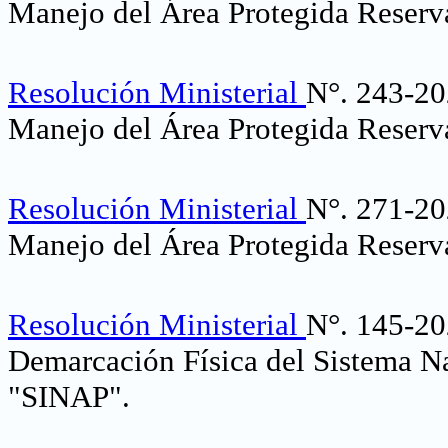
Manejo del Área Protegida Reserva
Resolución Ministerial
N°. 243-20
Manejo del Área Protegida Reserv
Resolución Ministerial
N°. 271-20
Manejo del Área Protegida Reserv
Resolución Ministerial
N°. 145-20
Demarcación Física del Sistema Na
"SINAP"
.