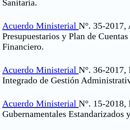
Sanitaria
.
Acuerdo Ministerial
N°. 35-2017, 
Presupuestarios y Plan de Cuentas
Financiero.
Acuerdo Ministerial
N°. 36-2017,
Integrado de Gestión Administrati
Acuerdo Ministerial
N°. 15-2018, 
Gubernamentales Estandarizados y