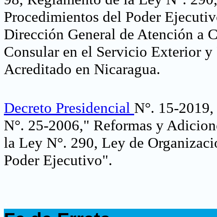
Procedimientos del Poder Ejecutiv
Dirección General de Atención a 
Consular en el Servicio Exterior 
Acreditado en Nicaragua
.
Decreto Presidencial
N°. 15-2019, 
N°. 25-2006," Reformas y Adicion
la Ley N°. 290, Ley de Organizac
Poder Ejecutivo"
.
.