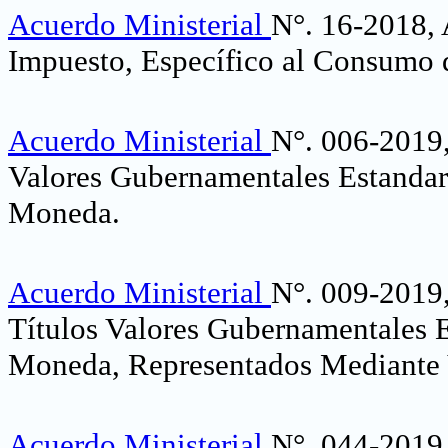
Acuerdo Ministerial
N°. 16-2018, 
Impuesto, Específico al Consumo d
Acuerdo Ministerial
N°. 006-2019,
Valores Gubernamentales Estandar
Moneda
.
Acuerdo Ministerial
N°. 009-2019,
Títulos Valores Gubernamentales 
Moneda, Representados Mediante V
Acuerdo Ministerial
N°. 044-2019,