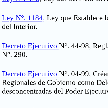
Ley N°. 1184,
Ley que Establece la
del Interior.
Decreto Ejecutivo
N°. 44-98, Regla
N°. 290.
Decreto Ejecutivo
N°. 04-99, Créa
Regionales de Gobierno como Dele
desconcentradas del Poder Ejecuti