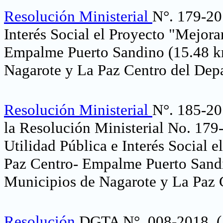
Resolución Ministerial
N°. 179-20
Interés Social el Proyecto "Mejor
Empalme Puerto Sandino (15.48 km
Nagarote y La Paz Centro del Dep
Resolución Ministerial
N°. 185-20
la Resolución Ministerial No. 179
Utilidad Pública e Interés Social
Paz Centro- Empalme Puerto Sandin
Municipios de Nagarote y La Paz 
Resolución
DGTA N°. 008-2018, (A