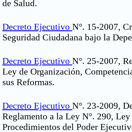
de Salud
.
Decreto Ejecutivo
N°. 15-2007, Cr
Seguridad Ciudadana bajo la Depen
Decreto Ejecutivo
N°. 25-2007, Re
Ley de Organización, Competencia
sus Reformas
.
Decreto Ejecutivo
N°. 23-2009, De
Reglamento a la Ley N°. 290, Ley
Procedimientos del Poder Ejecuti