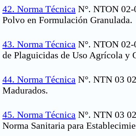
42.
Norma Técnica
N°. NTON 02-00
Polvo en Formulación Granulada.
43.
Norma Técnica
N°. NTON 02-0
de Plaguicidas de Uso Agrícola y 
44.
Norma Técnica
N°. NTN 03 02
Madurados.
45.
Norma Técnica
N°. NTN 03 02
Norma Sanitaria para Establecimie