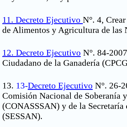
11.
Decreto Ejecutivo
N°. 4, Crea
de Alimentos y Agricultura de la
12.
Decreto Ejecutivo
N°. 84-2007
Ciudadano de la Ganadería (CPCG
13.
13-
Decreto Ejecutivo
N°. 26-2
Comisión Nacional de Soberanía y
(CONASSSAN) y de la Secretaría d
(SESSAN).