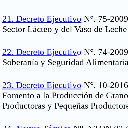
21.
Decreto Ejecutivo
N°. 75-2009
Sector Lácteo y del Vaso de Leche
22.
Decreto Ejecutiv
o
N°. 74-2009
Soberanía y Seguridad Alimentaria
23.
Decreto Ejecutivo
N°. 10-2016
Fomento a la Producción de Granos
Productoras y Pequeñas Productore