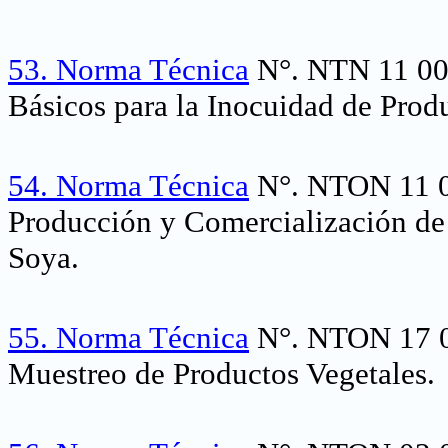
53.
Norma Técnica
N°. NTN 11 004
Básicos para la Inocuidad de Prod
54.
Norma Técnica
N°. NTON 11 00
Producción y Comercialización de 
Soya.
55.
Norma Técnica
N°. NTON 17 0
Muestreo de Productos Vegetales.