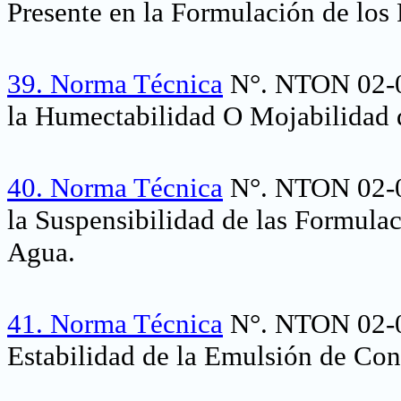
Presente en la Formulación de los 
39.
Norma Técnica
N°. NTON 02-00
la Humectabilidad O Mojabilidad 
40.
Norma Técnica
N°. NTON 02-00
la Suspensibilidad de las Formula
Agua.
41.
Norma Técnica
N°. NTON 02-00
Estabilidad de la Emulsión de Co