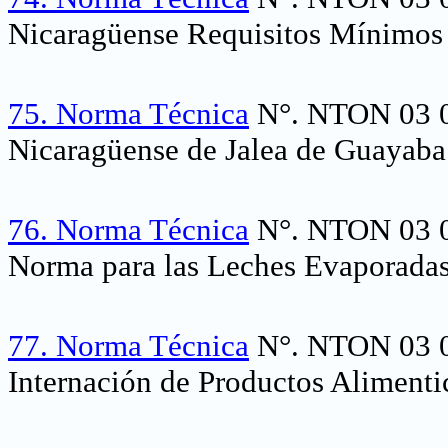
Nicaragüense Requisitos Mínimos 
75.
Norma Técnica
N°. NTON 03 0
Nicaragüense de Jalea de Guayaba
76.
Norma Técnica
N°. NTON 03 0
Norma para las Leches Evaporadas
77.
Norma Técnica
N°. NTON 03 04
Internación de Productos Alimenti