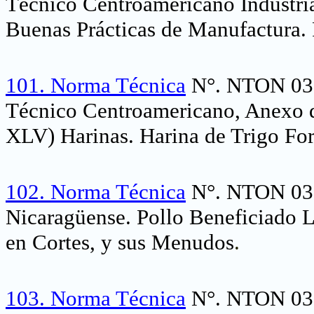
Técnico Centroamericano Industri
Buenas Prácticas de Manufactura. 
101.
Norma Técnica
N°. NTON 03 
Técnico Centroamericano, Anexo
XLV) Harinas. Harina de Trigo Fort
102.
Norma Técnica
N°. NTON 03 
Nicaragüense. Pollo Beneficiado L
en Cortes, y sus Menudos
.
103.
Norma Técnica
N°. NTON 03 