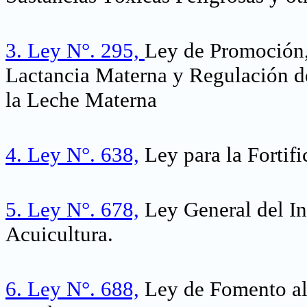
3.
Ley N°. 295,
Ley de Promoción,
Lactancia Materna y Regulación d
la Leche Materna
4.
Ley N°. 638,
Ley para la Fortifi
5.
Ley N°. 678,
Ley General del In
Acuicultura.
6.
Ley N°. 688,
Ley de Fomento al 