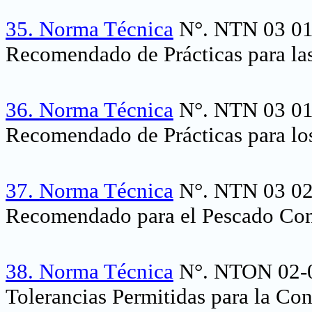
35.
Norma Técnica
N°. NTN 03 018
Recomendado de Prácticas para las
36.
Norma Técnica
N°. NTN 03 019
Recomendado de Prácticas para lo
37.
Norma Técnica
N°. NTN 03 020
Recomendado para el Pescado Con
38.
Norma Técnica
N°. NTON 02-00
Tolerancias Permitidas para la Con