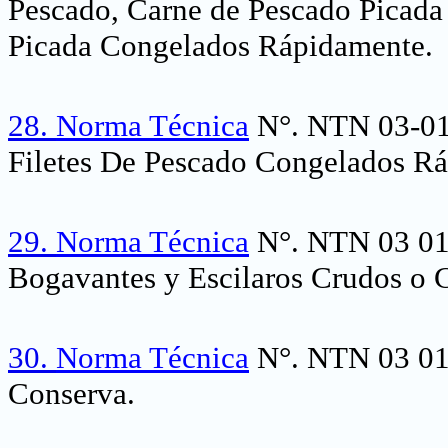
Pescado, Carne de Pescado Picada 
Picada Congelados Rápidamente.
28.
Norma Técnica
N°. NTN 03-01
Filetes De Pescado Congelados R
29.
Norma Técnica
N°. NTN 03 012
Bogavantes y Escilaros Crudos o
30.
Norma Técnica
N°. NTN 03 01
Conserva.