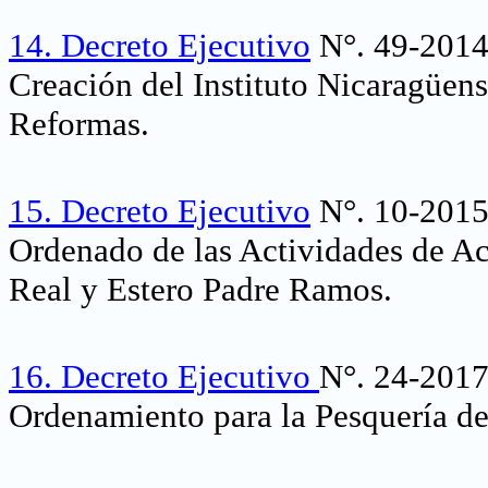
14.
Decreto Ejecutivo
N°. 49-2014
Creación del Instituto Nicaragüen
Reformas.
15.
Decreto Ejecutivo
N°. 10-2015,
Ordenado de las Actividades de Acu
Real y Estero Padre Ramos.
16.
Decreto Ejecutivo
N°. 24-2017
Ordenamiento para la Pesquería de