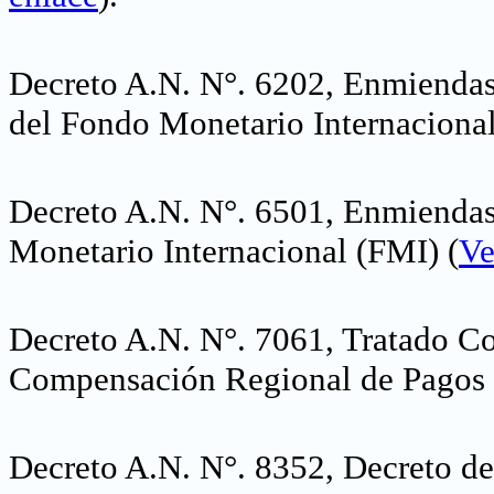
Decreto A.N. N°. 6202, Enmiendas
del Fondo Monetario Internaciona
Decreto A.N. N°. 6501, Enmiendas
Monetario Internacional (FMI)
(
Ve
Decreto A.N. N°. 7061, Tratado Co
Compensación Regional de Pago
Decreto A.N. N°. 8352, Decreto d