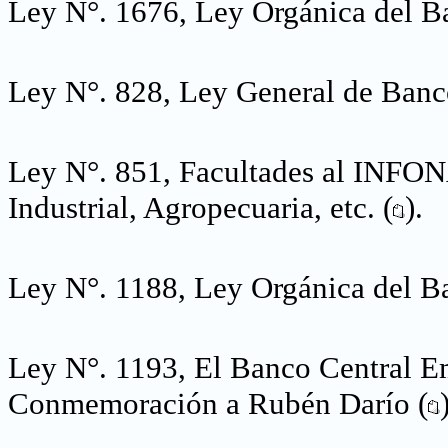
Ley N°. 1676, Ley Orgánica del B
Ley N°. 828, Ley General de Banco
Ley N°. 851, Facultades al INFO
Industrial, Agropecuaria, etc. (
).
Ley N°. 1188, Ley Orgánica del B
Ley N°. 1193, El Banco Central E
Conmemoración a Rubén Darío (