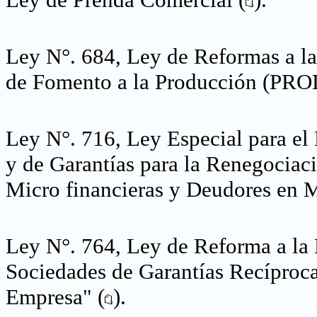
Ley N°. 684, Ley de Reformas a l
de Fomento a la Producción (P
Ley N°. 716, Ley Especial para el
y de Garantías para la Renegociaci
Micro financieras y Deudores en 
Ley N°. 764, Ley de Reforma a la 
Sociedades de Garantías Recíproc
Empresa" (
).