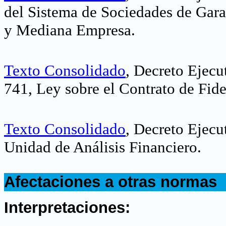
del Sistema de Sociedades de Gara
y Mediana Empresa
.
Texto Consolidado
, Decreto Ejecu
741, Ley sobre el Contrato de Fid
Texto Consolidado
, Decreto Ejecu
Unidad de Análisis Financiero
.
.
Afectaciones a otras normas
.
Interpretaciones: