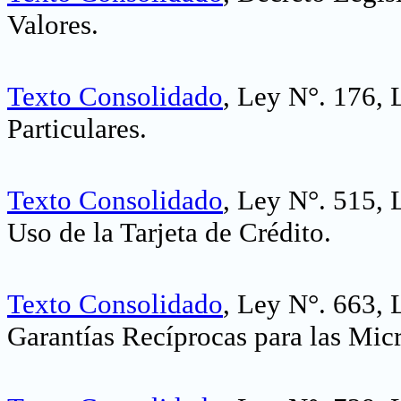
Valores
.
Texto Consolidado
, Ley N°. 176, 
Particulares
.
Texto Consolidado
, Ley N°. 515,
Uso de la Tarjeta de Crédito
.
Texto Consolidado
, Ley N°. 663, 
Garantías Recíprocas para las Mi