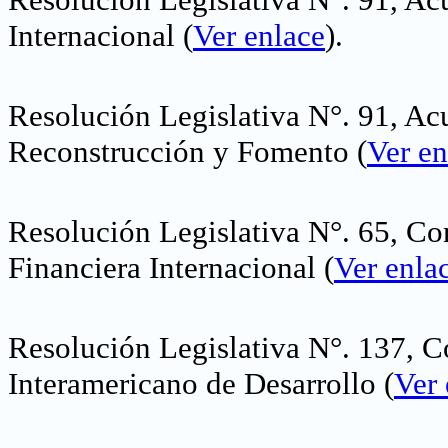
Internacional
(
Ver enlace
).
Resolución Legislativa N°. 91, Ac
Reconstrucción y Fomento
(
Ver en
Resolución Legislativa N°. 65, Co
Financiera Internacional
(
Ver enla
Resolución Legislativa N°. 137, C
Interamericano de Desarrollo
(
Ver 