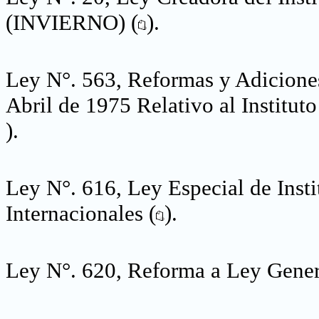
(INVIERNO) (
).
Ley N°. 563, Reformas y Adiciones
Abril de 1975 Relativo al Institu
).
Ley N°. 616, Ley Especial de Inst
Internacionales (
).
Ley N°. 620, Reforma a Ley Genera