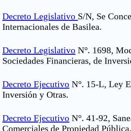
Decreto Legislativo
S/N, Se Conce
Internacionales de Basilea
.
Decreto Legislativo
N°. 1698, Modi
Sociedades Financieras, de Inversi
Decreto Ejecutivo
N°. 15-L, Ley E
Inversión y Otras.
Decreto Ejecutivo
N°. 41-92, Sane
Comerciales de Propiedad Pública