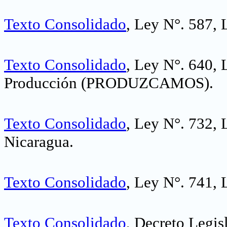
Texto Consolidado
, Ley N°. 587,
Texto Consolidado
, Ley N°. 640,
Producción (PRODUZCAMOS)
.
Texto Consolidado
, Ley N°. 732, 
Nicaragua
.
Texto Consolidado
, Ley N°. 741, 
Texto Consolidado
, Decreto Legis