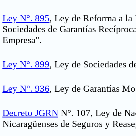
Ley N°. 895
, Ley de Reforma a la
Sociedades de Garantías Recíproc
Empresa
".
Ley N°. 899
, Ley de Sociedades de
Ley N°.
936
, Ley de Garantías Mob
Decreto JGRN
N°. 107, Ley de Nac
Nicaragüenses de Seguros y Rease