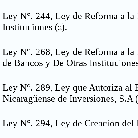
Ley N°. 244, Ley de Reforma a la
Instituciones (
).
Ley N°. 268, Ley de Reforma a la 
de Bancos y De Otras Instituciones
Ley N°. 289, Ley que Autoriza al 
Nicaragüense de Inversiones, S.A 
Ley N°. 294, Ley de Creación del 