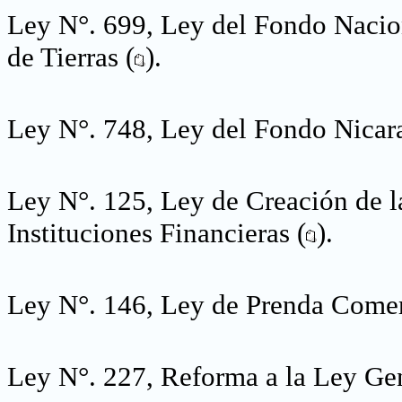
Ley N°. 699, Ley del Fondo Nacio
de Tierras (
).
Ley N°. 748, Ley del Fondo Nica
Ley N°. 125, Ley de Creación de l
Instituciones Financieras (
).
Ley N°. 146, Ley de Prenda Comer
Ley N°. 227, Reforma a la Ley Gen