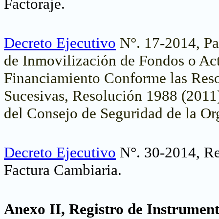
Factoraje
.
Decreto Ejecutivo
N°. 17-2014,
Pa
de Inmovilización de Fondos o Act
Financiamiento Conforme las Reso
Sucesivas, Resolución 1988 (2011
del Consejo de Seguridad de la Or
Decreto Ejecutivo
N°. 30-2014, Re
Factura Cambiaria
.
Anexo II, Registro de Instrument