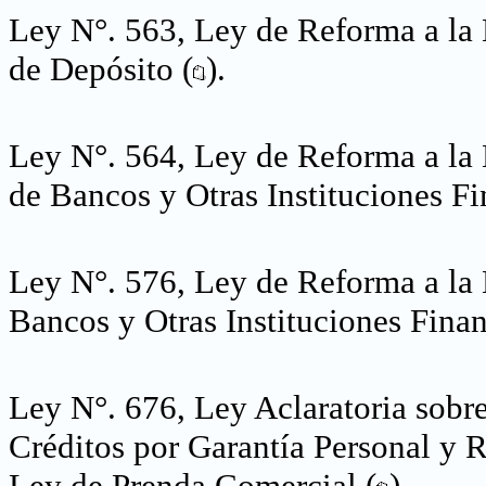
Ley N°. 563, Ley de Reforma a la 
de Depósito (
).
Ley N°. 564, Ley de Reforma a la 
de Bancos y Otras Instituciones Fi
Ley N°. 576, Ley de Reforma a la 
Bancos y Otras Instituciones Finan
Ley N°. 676, Ley Aclaratoria sobr
Créditos por Garantía Personal y R
Ley de Prenda Comercial (
).