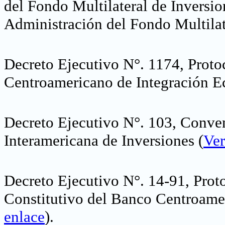
del Fondo Multilateral de Inversio
Administración del Fondo Multilat
Decreto Ejecutivo N°. 1174, Proto
Centroamericano de Integración 
Decreto Ejecutivo N°. 103, Conven
Interamericana de Inversiones
(
Ver
Decreto Ejecutivo N°. 14-91, Pro
Constitutivo del Banco Centroam
enlace
).