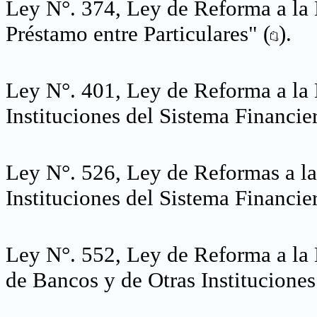
Ley N°. 374, Ley de Reforma a la
Préstamo entre Particulares" (
).
Ley N°. 401, Ley de Reforma a la 
Instituciones del Sistema Financier
Ley N°. 526, Ley de Reformas a la
Instituciones del Sistema Financier
Ley N°. 552, Ley de Reforma a la 
de Bancos y de Otras Instituciones