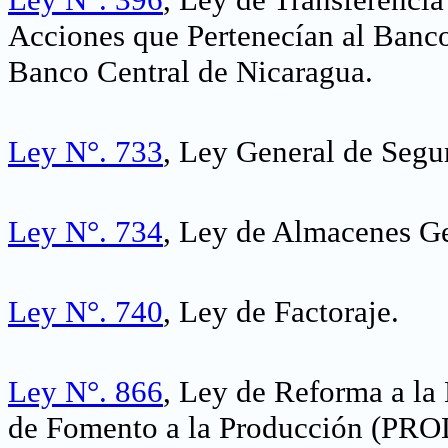
Acciones que Pertenecían al Banco
Banco Central de Nicaragua
.
Ley N°. 733
, Ley General de Segu
Ley N°. 734
, Ley de Almacenes Ge
Ley N°. 740
, Ley de Factoraje
.
Ley N°. 866
, Ley de Reforma a la
de Fomento a la Producción (