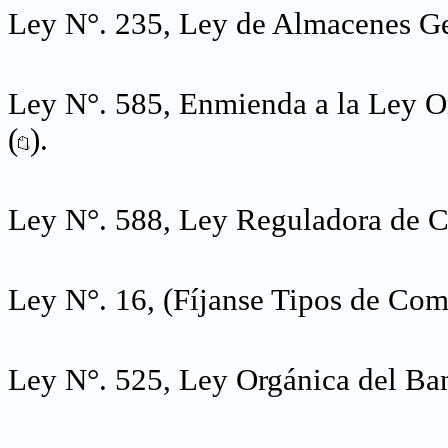
Ley N°. 235, Ley de Almacenes Ge
Ley N°. 585, Enmienda a la Ley O
(
).
Ley N°. 588, Ley Reguladora de C
Ley N°. 16, (Fíjanse Tipos de Com
Ley N°. 525, Ley Orgánica del Ban