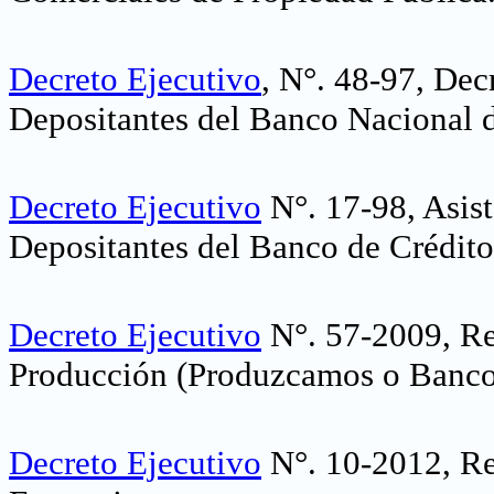
Decreto Ejecutivo
, N°. 48-97, Dec
Depositantes del Banco Nacional d
Decreto Ejecutivo
N°. 17-98, Asist
Depositantes del Banco de Crédito
Decreto Ejecutivo
N°. 57-2009, Re
Producción (Produzcamos o Banc
Decreto Ejecutivo
N°. 10-2012, Re