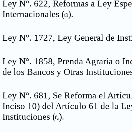
Ley N°. 622, Reformas a Ley Espec
Internacionales (
).
Ley N°. 1727, Ley General de Inst
Ley N°. 1858, Prenda Agraria o Ind
de los Bancos y Otras Instituciones
Ley N°. 681, Se Reforma el Artícul
Inciso 10) del Artículo 61 de la L
Instituciones (
).