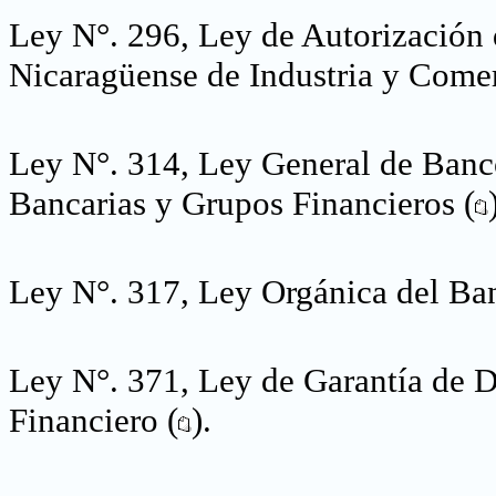
Ley N°. 296, Ley de Autorización
Nicaragüense de Industria y Comer
Ley N°. 314, Ley General de Banco
Bancarias y Grupos Financieros (
Ley N°. 317, Ley Orgánica del Ban
Ley N°. 371, Ley de Garantía de D
Financiero (
).