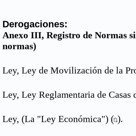
.
Derogaciones:
Anexo III, Registro de Normas si
normas)
Ley, Ley de Movilización de la Pr
Ley, Ley Reglamentaria de Casas 
Ley, (La "Ley Económica") (
).