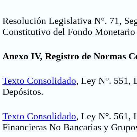
Resolución Legislativa N°. 71, S
Constitutivo del Fondo Monetario
Anexo IV, Registro de Normas C
Texto Consolidado
, Ley N°. 551, 
Depósitos
.
Texto Consolidado
, Ley N°. 561, 
Financieras No Bancarias y Grupo