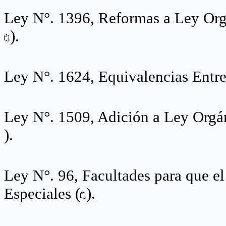
Ley N°. 1396, Reformas a Ley Org
).
Ley N°. 1624, Equivalencias Entre
Ley N°. 1509, Adición a Ley Orgá
).
Ley N°. 96, Facultades para que e
Especiales (
).