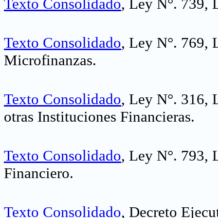
Texto Consolidado
, Ley N°. 739, 
Texto Consolidado
, Ley N°. 769,
Microfinanzas
.
Texto Consolidado
, Ley N°. 316, 
otras Instituciones Financieras
.
Texto Consolidado
, Ley N°. 793, 
Financiero
.
Texto Consolidado
, Decreto Ejec