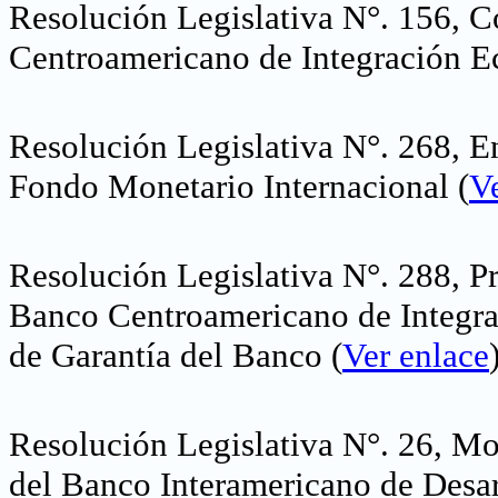
Resolución Legislativa N°. 156, C
Centroamericano de Integración 
Resolución Legislativa N°. 268, 
Fondo Monetario Internacional
(
V
Resolución Legislativa N°. 288, P
Banco Centroamericano de Integra
de Garantía del Banco
(
Ver enlace
Resolución Legislativa N°. 26, Mo
del Banco Interamericano de Desa